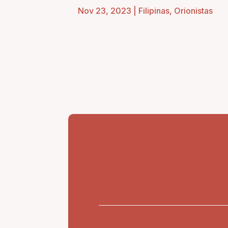
Nov 23, 2023
|
Filipinas
,
Orionistas