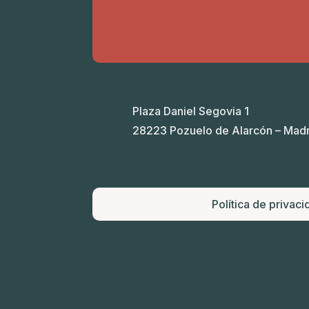
Plaza Daniel Segovia 1
28223 Pozuelo de Alarcón – Madr
Política de privaci