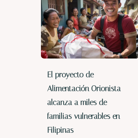
El proyecto de
Alimentación Orionista
alcanza a miles de
familias vulnerables en
Filipinas