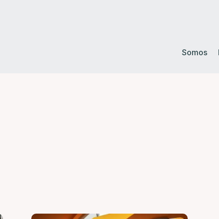
Somos