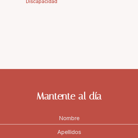
Discapacidad
Mantente al día