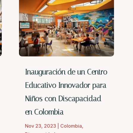
Inauguración de un Centro
Educativo Innovador para
Niños con Discapacidad
en Colombia
Nov 23, 2023
|
Colombia
,