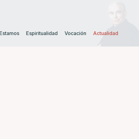
Estamos
Espiritualidad
Vocación
Actualidad