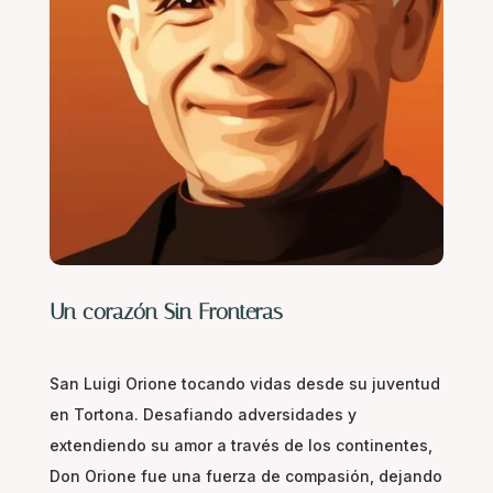
Un corazón Sin Fronteras
San Luigi Orione tocando vidas desde su juventud
en Tortona. Desafiando adversidades y
extendiendo su amor a través de los continentes,
Don Orione fue una fuerza de compasión, dejando