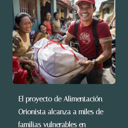
El proyecto de Alimentación
Orionista alcanza a miles de
familias vulnerables en