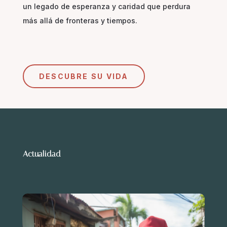
un legado de esperanza y caridad que perdura
más allá de fronteras y tiempos.
DESCUBRE SU VIDA
Actualidad