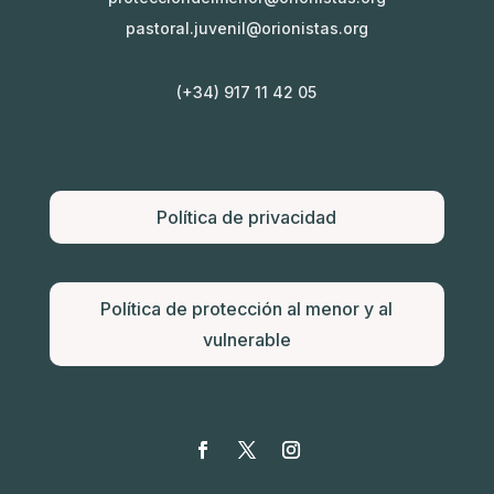
pastoral.juvenil@orionistas.org
(+34) 917 11 42 05
Política de privacidad
Política de protección al menor y al
vulnerable