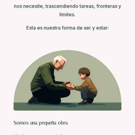
nos necesite, trascendiendo tareas, fronteras y
límites.
Esta es nuestra forma de ser y estar:
Somos una pequeña obra