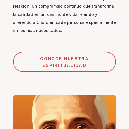
relación. Un compromiso continuo que transforma
la caridad en un camino de vida, viendo y
sirviendo a Cristo en cada persona, especialmente
en los más necesitados.
CONOCE NUESTRA
ESPIRITUALIDAD