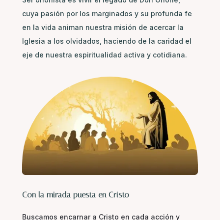
cuya pasión por los marginados y su profunda fe
en la vida animan nuestra misión de acercar la
Iglesia a los olvidados, haciendo de la caridad el
eje de nuestra espiritualidad activa y cotidiana.
Con la mirada puesta en Cristo
Buscamos encarnar a Cristo en cada acción y