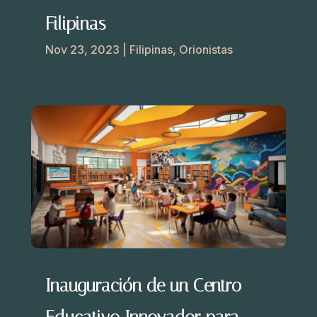
Filipinas
Nov 23, 2023
|
Filipinas
,
Orionistas
Inauguración de un Centro