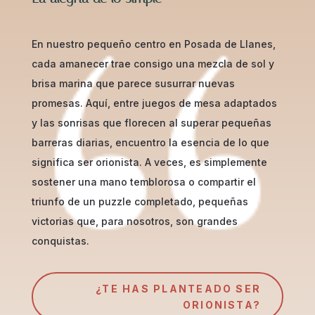
En nuestro pequeño centro en Posada de Llanes,
cada amanecer trae consigo una mezcla de sol y
brisa marina que parece susurrar nuevas
promesas. Aquí, entre juegos de mesa adaptados
y las sonrisas que florecen al superar pequeñas
barreras diarias, encuentro la esencia de lo que
significa ser orionista. A veces, es simplemente
sostener una mano temblorosa o compartir el
triunfo de un puzzle completado, pequeñas
victorias que, para nosotros, son grandes
conquistas.
¿TE HAS PLANTEADO SER
ORIONISTA?