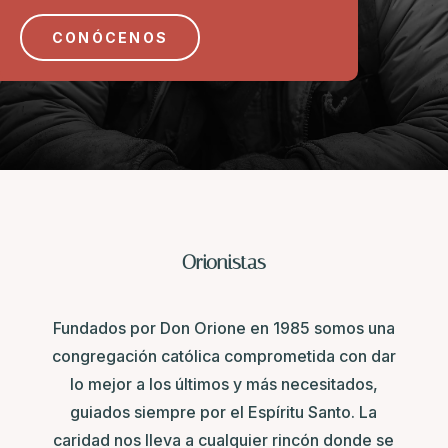
CONÓCENOS
Orionistas
Fundados por Don Orione en 1985 somos una
congregación católica comprometida con dar
lo mejor a los últimos y más necesitados,
guiados siempre por el Espíritu Santo. La
caridad nos lleva a cualquier rincón donde se