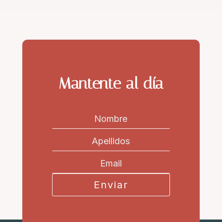
Mantente al día