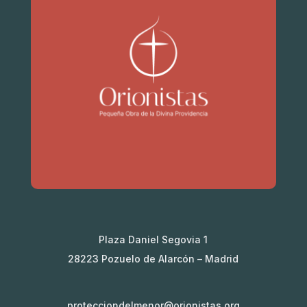
Plaza Daniel Segovia 1
28223 Pozuelo de Alarcón – Madrid
protecciondelmenor@orionistas.org